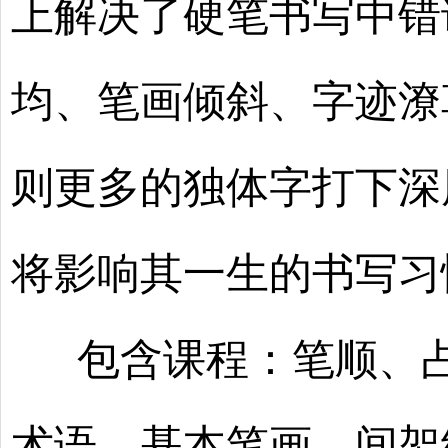
上解决了硬笔书写中错
均、笔画倾斜、字迹潦
则更多的独体字打下深
将影响其一生的书写习
包含课程：笔顺、占
术语、基本笔画、间架