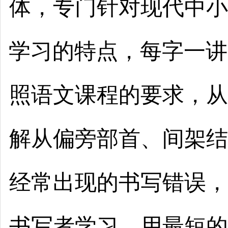
体，专门针对现代中小
1
学习的特点，每字一讲
照语文课程的要求，从
解从偏旁部首、间架结
经常出现的书写错误，
书写者学习，用最短的