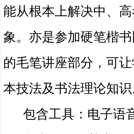
能从根本上解决中、高
象。亦是参加硬笔楷书
的毛笔讲座部分，可让
本技法及书法理论知识
包含工具：电子语音