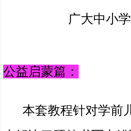
广大中小学
公益启蒙篇：
本套教程针对学前儿