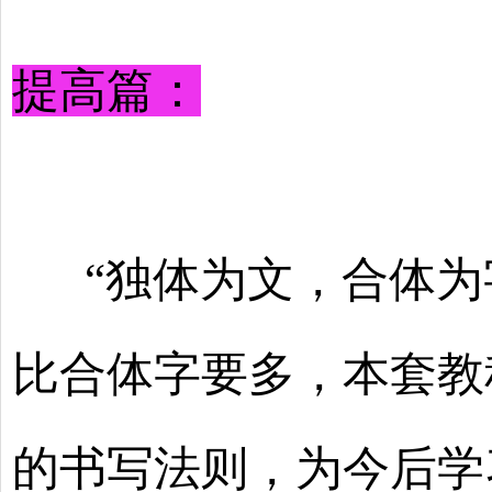
提高篇：
“独体为文，合体为
比合体字要多，本套教
的书写法则，为今后学