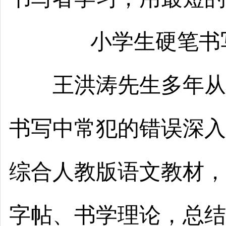
小学生硬笔书
王洪涛先生多年从事
书写中常犯的错误深入
综合人教版语文教材，
字帖、书学理论，总结