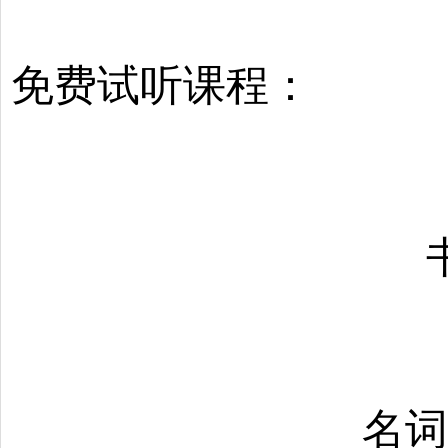
免费试听课程：
名词