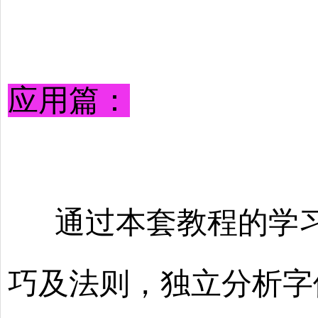
应用篇：
通过本套教程的学习
巧及法则，独立分析字