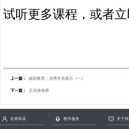
试听更多课程，或者立
上一篇：
砚田教育：优秀学员展示（一）
下一篇：
王洪涛老师
名师风采
教学服务
关于我