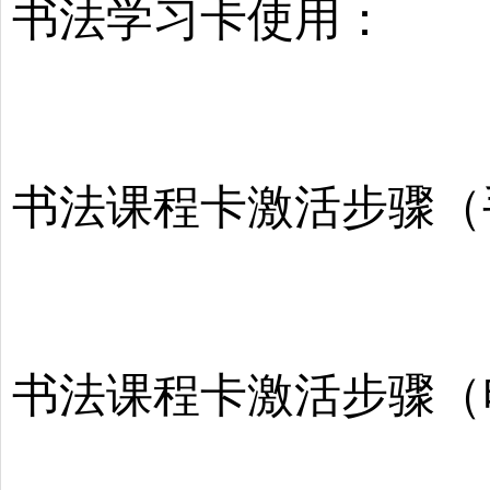
书法学习卡使用：
书法课程卡激活步骤（
书法课程卡激活步骤（