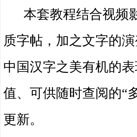
本套教程结合视频影
质字帖，加之文字的演
中国汉字之美有机的表
值、可供随时查阅的“
更新。