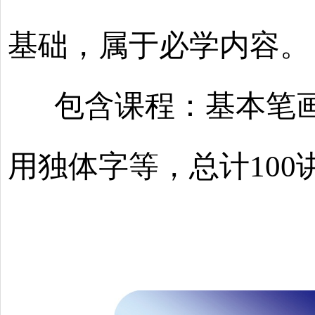
基础，属于必学内容。
包含课程：基本笔画
用独体字等，总计
100