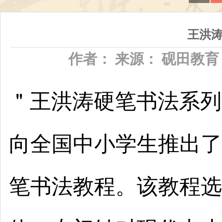
王洪
作者： 来源： 砚田教育 时间：
＂王洪涛硬笔书法系列
向全国中小学生推出了
笔书法教程。该教程选